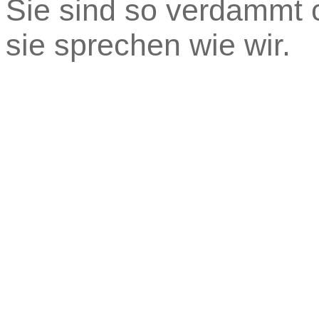
Sie sind so verdammt c
sie sprechen wie wir.